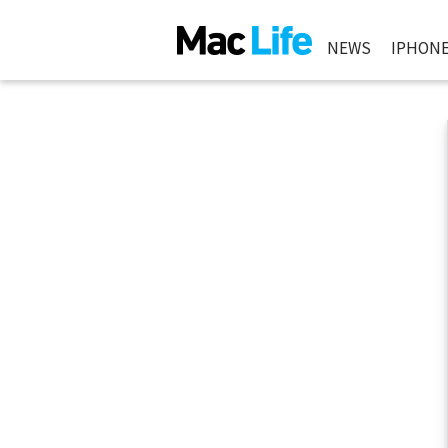
NEWS
IPHON