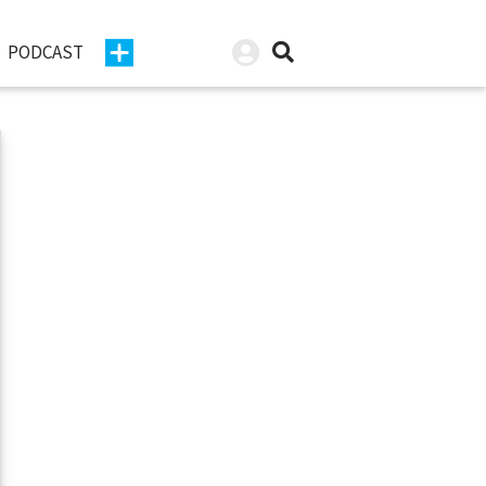
PODCAST