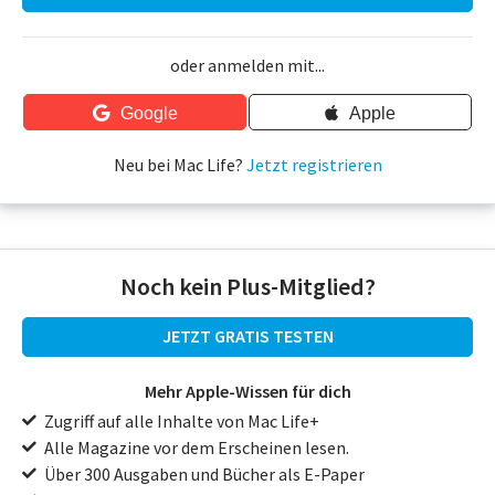
oder anmelden mit...
Google
Apple
Neu bei Mac Life?
Jetzt registrieren
Noch kein Plus-Mitglied?
JETZT GRATIS TESTEN
Mehr Apple-Wissen für dich
Zugriff auf alle Inhalte von Mac Life+
Alle Magazine vor dem Erscheinen lesen.
Über 300 Ausgaben und Bücher als E-Paper