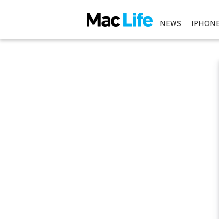
NEWS
IPHON