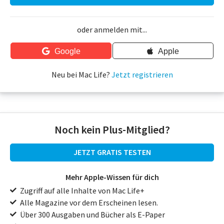
oder anmelden mit...
Google
Apple
Neu bei Mac Life?
Jetzt registrieren
Noch kein Plus-Mitglied?
JETZT GRATIS TESTEN
Mehr Apple-Wissen für dich
Zugriff auf alle Inhalte von Mac Life+
Alle Magazine vor dem Erscheinen lesen.
Über 300 Ausgaben und Bücher als E-Paper