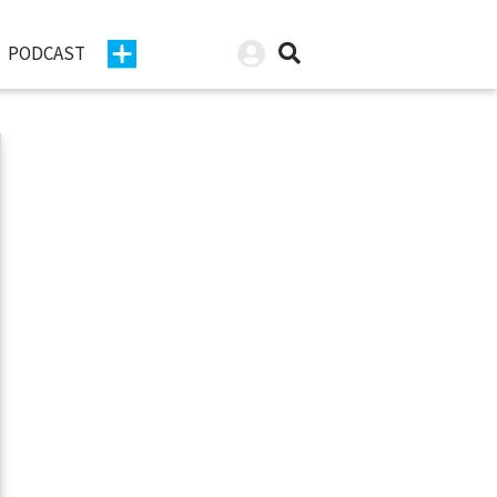
PODCAST