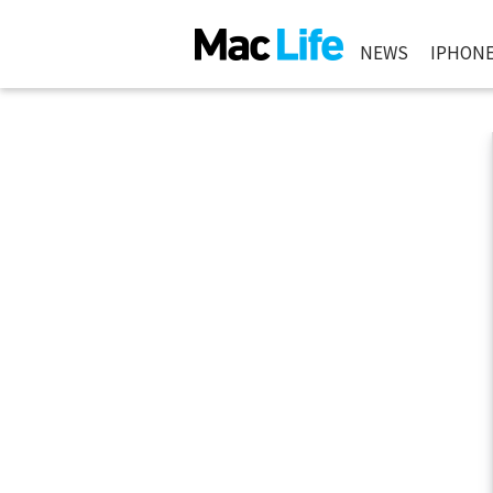
NEWS
IPHON