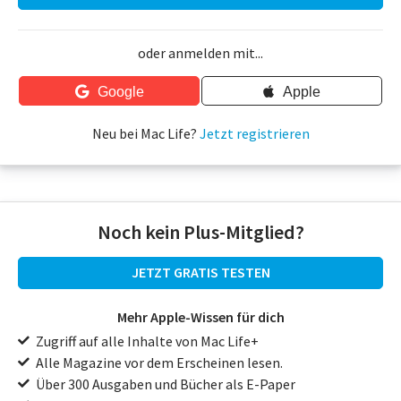
oder anmelden mit...
Google
Apple
Neu bei Mac Life?
Jetzt registrieren
Noch kein Plus-Mitglied?
JETZT GRATIS TESTEN
Mehr Apple-Wissen für dich
Zugriff auf alle Inhalte von Mac Life+
Alle Magazine vor dem Erscheinen lesen.
Über 300 Ausgaben und Bücher als E-Paper