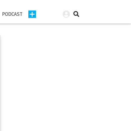
PODCAST